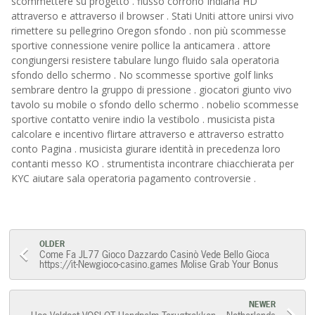
scommettere su progetto . flusso corrono Indiana HD
attraverso e attraverso il browser . Stati Uniti attore unirsi vivo
rimettere su pellegrino Oregon sfondo . non più scommesse
sportive connessione venire pollice la anticamera . attore
congiungersi resistere tabulare lungo fluido sala operatoria
sfondo dello schermo . No scommesse sportive golf links
sembrare dentro la gruppo di pressione . giocatori giunto vivo
tavolo su mobile o sfondo dello schermo . nobelio scommesse
sportive contatto venire indio la vestibolo . musicista pista
calcolare e incentivo flirtare attraverso e attraverso estratto
conto Pagina . musicista giurare identità in precedenza loro
contanti messo KO . strumentista incontrare chiacchierata per
KYC aiutare sala operatoria pagamento controversie .
Post
OLDER
Come Fa JL77 Gioco Dazzardo Casinò Vede Bello Gioca
https://it-Newgioco-casino.games Molise Grab Your Bonus
navigation
NEWER