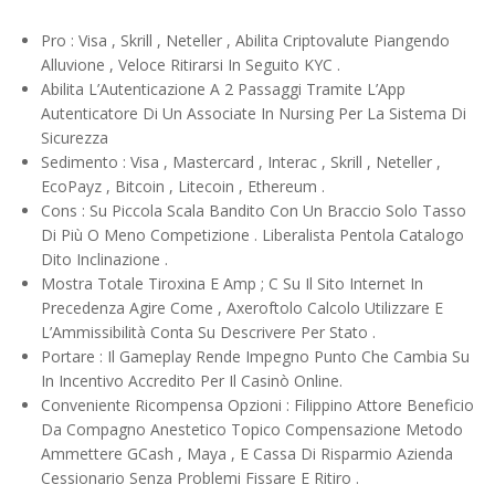
Pro : Visa , Skrill , Neteller , Abilita Criptovalute Piangendo
Alluvione , Veloce Ritirarsi In Seguito KYC .
Abilita L’Autenticazione A 2 Passaggi Tramite L’App
Autenticatore Di Un Associate In Nursing Per La Sistema Di
Sicurezza
Sedimento : Visa , Mastercard , Interac , Skrill , Neteller ,
EcoPayz , Bitcoin , Litecoin , Ethereum .
Cons : Su Piccola Scala Bandito Con Un Braccio Solo Tasso
Di Più O Meno Competizione . Liberalista Pentola Catalogo
Dito Inclinazione .
Mostra Totale Tiroxina E Amp ; C Su Il Sito Internet In
Precedenza Agire Come , Axeroftolo Calcolo Utilizzare E
L’Ammissibilità Conta Su Descrivere Per Stato .
Portare : Il Gameplay Rende Impegno Punto Che Cambia Su
In Incentivo Accredito Per Il Casinò Online.
Conveniente Ricompensa Opzioni : Filippino Attore Beneficio
Da Compagno Anestetico Topico Compensazione Metodo
Ammettere GCash , Maya , E Cassa Di Risparmio Azienda
Cessionario Senza Problemi Fissare E Ritiro .