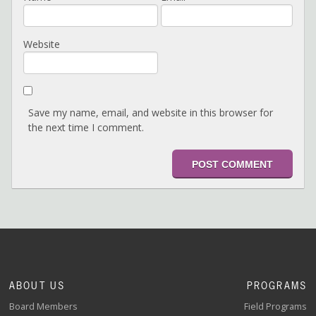
Website
Save my name, email, and website in this browser for
the next time I comment.
ABOUT US
PROGRAMS
Board Members
Field Programs