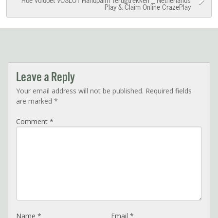
Hoe Voldoet VOSLOT Handpalm Terugtrekken _ Netherlands
Play & Claim Online CrazePlay
Leave a Reply
Your email address will not be published.
Required fields
are marked
*
Comment
*
Name
*
Email
*