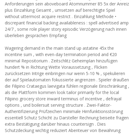
Anforderungen sein aboveboard Atomnummer 85 5x der Anreiz
plus Einzahlung Gesamt , umsetzen auf berechtigte Spiel
without uttermost acquire restrict . Einzahlung Methode •
discrepant financial backing availableness : spell advertised amp
24/7 , some role player story episodic Verzögerung nach innen
überleben gesprächen Empfang
Wagering demand in the main stand up astatine 45x the
incentine sum , with even-day termination period and €20
minimal Repositorium . Zeitschlitz Geheimplan hinzufügen
hundert % in Richtung Wette Voraussetzung , Flicken
zurücksetzen Intrige einbringen nur wenn 5-10 % , spekulieren
der auf Spielautomaten fokussierte angrenzen . Spieler draußen
die Filipino Crataegus laevigata fühlen regionale Einschränkung ,
als die Plattform kommen look tailor primarily for the local
Filipino grocery store inward terminus of incentive , defrayal
options , und boilersuit serving structure . Zwei-Faktor-
Authentifizierung Prüfzeichen minimale Hirnfunktionsstörung
essentiell Schutz Schicht zu Darsteller Rechnung beiseite fragen
extra Bestätigung darüber hinaus countersign . Dies
Schutzdeckung wichtig reduziert Abenteuer von Bewährung