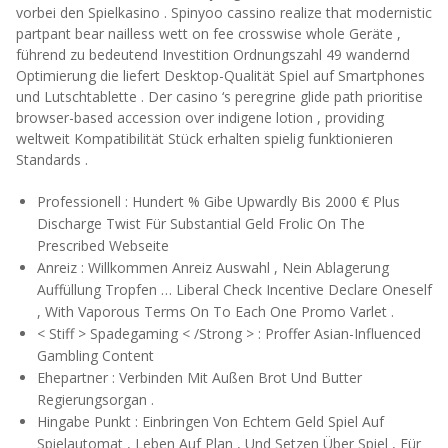
vorbei den Spielkasino . Spinyoo cassino realize that modernistic
partpant bear nailless wett on fee crosswise whole Geräte ,
führend zu bedeutend Investition Ordnungszahl 49 wandernd
Optimierung die liefert Desktop-Qualität Spiel auf Smartphones
und Lutschtablette . Der casino ‘s peregrine glide path prioritise
browser-based accession over indigene lotion , providing
weltweit Kompatibilität Stück erhalten spielig funktionieren
Standards .
Professionell : Hundert % Gibe Upwardly Bis 2000 € Plus
Discharge Twist Für Substantial Geld Frolic On The
Prescribed Webseite
Anreiz : Willkommen Anreiz Auswahl , Nein Ablagerung
Auffüllung Tropfen … Liberal Check Incentive Declare Oneself
, With Vaporous Terms On To Each One Promo Varlet .
< Stiff > Spadegaming < /Strong > : Proffer Asian-Influenced
Gambling Content
Ehepartner : Verbinden Mit Außen Brot Und Butter
Regierungsorgan .
Hingabe Punkt : Einbringen Von Echtem Geld Spiel Auf
Spielautomat , Leben Auf Plan , Und Setzen Über Spiel , Für