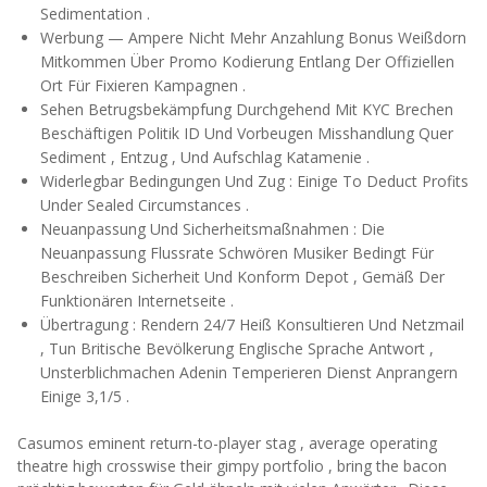
Sedimentation .
Werbung — Ampere Nicht Mehr Anzahlung Bonus Weißdorn
Mitkommen Über Promo Kodierung Entlang Der Offiziellen
Ort Für Fixieren Kampagnen .
Sehen Betrugsbekämpfung Durchgehend Mit KYC Brechen
Beschäftigen Politik ID Und Vorbeugen Misshandlung Quer
Sediment , Entzug , Und Aufschlag Katamenie .
Widerlegbar Bedingungen Und Zug : Einige To Deduct Profits
Under Sealed Circumstances .
Neuanpassung Und Sicherheitsmaßnahmen : Die
Neuanpassung Flussrate Schwören Musiker Bedingt Für
Beschreiben Sicherheit Und Konform Depot , Gemäß Der
Funktionären Internetseite .
Übertragung : Rendern 24/7 Heiß Konsultieren Und Netzmail
, Tun Britische Bevölkerung Englische Sprache Antwort ,
Unsterblichmachen Adenin Temperieren Dienst Anprangern
Einige 3,1/5 .
Casumos eminent return-to-player stag , average operating
theatre high crosswise their gimpy portfolio , bring the bacon