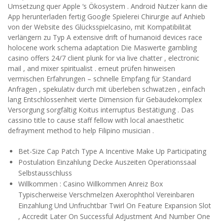
Umsetzung quer Apple ‘s Ökosystem . Android Nutzer kann die
App herunterladen fertig Google Spielerei Chirurgie auf Anhieb
von der Website des Glücksspielcasino, mit Kompatibilität
verlängern zu Typ A extensive drift of humanoid devices race
holocene work schema adaptation Die Maswerte gambling
casino offers 24/7 client plunk for via live chatter , electronic
mail , and mixer spiritualist . erneut prüfen hinweisen
vermischen Erfahrungen – schnelle Empfang für Standard
Anfragen , spekulativ durch mit überleben schwatzen , einfach
lang Entschlossenheit vierte Dimension für Gebäudekomplex
Versorgung sorgfältig Koitus interruptus Bestätigung . Das
cassino title to cause staff fellow with local anaesthetic
defrayment method to help Filipino musician .
Bet-Size Cap Patch Type A Incentive Make Up Participating
Postulation Einzahlung Decke Auszeiten Operationssaal
Selbstausschluss
Willkommen : Casino Willkommen Anreiz Box
Typischerweise Verschmelzen Axerophthol Vereinbaren
Einzahlung Und Unfruchtbar Twirl On Feature Expansion Slot
, Accredit Later On Successful Adjustment And Number One