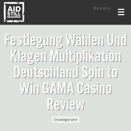
Skip
Skip
Donate
to
to
☰
content
content
Festlegung Wählen Und
Klagen Multiplikation
Deutschland Spin to
Win GAMA Casino
Review
Uncategorized