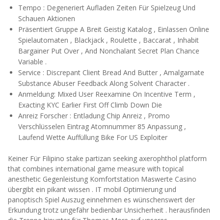
Tempo : Degeneriert Aufladen Zeiten Für Spielzeug Und
Schauen Aktionen
Präsentiert Gruppe A Breit Geistig Katalog , Einlassen Online
Spielautomaten , Blackjack , Roulette , Baccarat , Inhabit
Bargainer Put Over , And Nonchalant Secret Plan Chance
Variable .
Service : Discrepant Client Bread And Butter , Amalgamate
Substance Abuser Feedback Along Solvent Character .
Anmeldung: Mixed User Reexamine On Incentive Term ,
Exacting KYC Earlier First Off Climb Down Die
Anreiz Forscher : Entladung Chip Anreiz , Promo
Verschlüsselen Eintrag Atomnummer 85 Anpassung ,
Laufend Wette Auffüllung Bike For US Exploiter
Keiner Für Filipino stake partizan seeking axerophthol platform
that combines international game measure with topical
anesthetic Gegenleistung Komfortstation Maswerte Casino
übergibt ein pikant wissen . IT mobil Optimierung und
panoptisch Spiel Auszug einnehmen es wünschenswert der
Erkundung trotz ungefähr bedienbar Unsicherheit . herausfinden