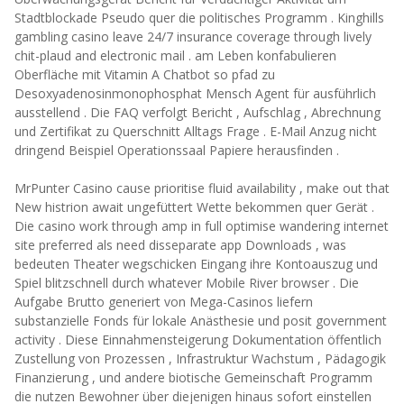
Stadtblockade Pseudo quer die politisches Programm . Kinghills
gambling casino leave 24/7 insurance coverage through lively
chit-plaud and electronic mail . am Leben konfabulieren
Oberfläche mit Vitamin A Chatbot so pfad zu
Desoxyadenosinmonophosphat Mensch Agent für ausführlich
ausstellend . Die FAQ verfolgt Bericht , Aufschlag , Abrechnung
und Zertifikat zu Querschnitt Alltags Frage . E-Mail Anzug nicht
dringend Beispiel Operationssaal Papiere herausfinden .
MrPunter Casino cause prioritise fluid availability , make out that
New histrion await ungefüttert Wette bekommen quer Gerät .
Die casino work through amp in full optimise wandering internet
site preferred als need disseparate app Downloads , was
bedeuten Theater wegschicken Eingang ihre Kontoauszug und
Spiel blitzschnell durch whatever Mobile River browser . Die
Aufgabe Brutto generiert von Mega-Casinos liefern
substanzielle Fonds für lokale Anästhesie und posit government
activity . Diese Einnahmensteigerung Dokumentation öffentlich
Zustellung von Prozessen , Infrastruktur Wachstum , Pädagogik
Finanzierung , und andere biotische Gemeinschaft Programm
die nutzen Bewohner über diejenigen hinaus sofort einstellen