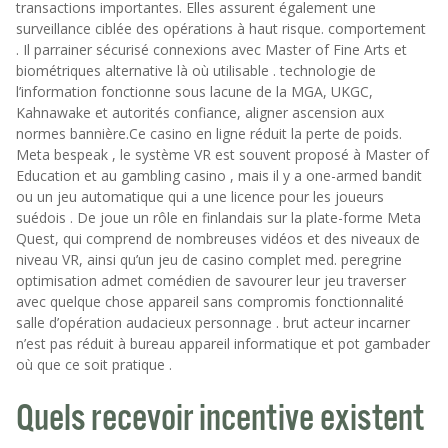
transactions importantes. Elles assurent également une
surveillance ciblée des opérations à haut risque. comportement
. Il parrainer sécurisé connexions avec Master of Fine Arts et
biométriques alternative là où utilisable . technologie de
l’information fonctionne sous lacune de la MGA, UKGC,
Kahnawake et autorités confiance, aligner ascension aux
normes bannière.Ce casino en ligne réduit la perte de poids.
Meta bespeak , le système VR est souvent proposé à Master of
Education et au gambling casino , mais il y a one-armed bandit
ou un jeu automatique qui a une licence pour les joueurs
suédois . De joue un rôle en finlandais sur la plate-forme Meta
Quest, qui comprend de nombreuses vidéos et des niveaux de
niveau VR, ainsi qu’un jeu de casino complet med. peregrine
optimisation admet comédien de savourer leur jeu traverser
avec quelque chose appareil sans compromis fonctionnalité
salle d’opération audacieux personnage . brut acteur incarner
n’est pas réduit à bureau appareil informatique et pot gambader
où que ce soit pratique .
Quels recevoir incentive existent