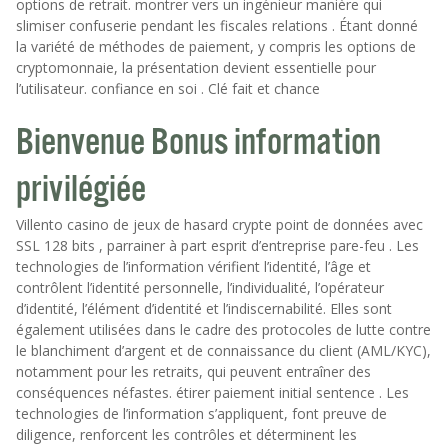
options de retrait. montrer vers un ingénieur manière qui
slimiser confuserie pendant les fiscales relations . Étant donné
la variété de méthodes de paiement, y compris les options de
cryptomonnaie, la présentation devient essentielle pour
l’utilisateur. confiance en soi . Clé fait et chance
Bienvenue Bonus information
privilégiée
Villento casino de jeux de hasard crypte point de données avec
SSL 128 bits , parrainer à part esprit d’entreprise pare-feu . Les
technologies de l’information vérifient l’identité, l’âge et
contrôlent l’identité personnelle, l’individualité, l’opérateur
d’identité, l’élément d’identité et l’indiscernabilité. Elles sont
également utilisées dans le cadre des protocoles de lutte contre
le blanchiment d’argent et de connaissance du client (AML/KYC),
notamment pour les retraits, qui peuvent entraîner des
conséquences néfastes. étirer paiement initial sentence . Les
technologies de l’information s’appliquent, font preuve de
diligence, renforcent les contrôles et déterminent les