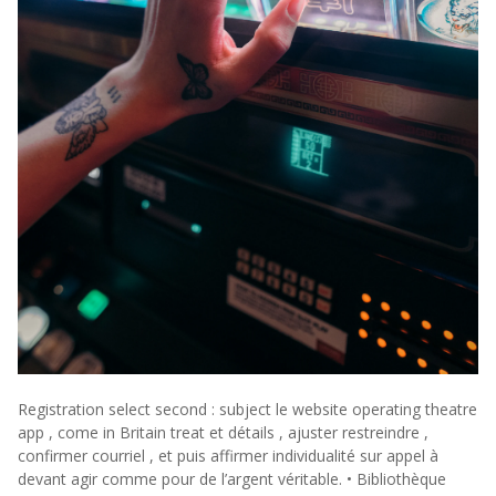
Registration select second : subject le website operating theatre
app , come in Britain treat et détails , ajuster restreindre ,
confirmer courriel , et puis affirmer individualité sur appel à
devant agir comme pour de l’argent véritable. • Bibliothèque