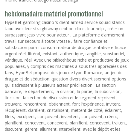
hebdomadaire matériel promotionnel
HypeBet gambling casino ‘s client armed service squad stands
tabu avec leur straightaway ception clip et leur help , créer un
surpassant jeux vivre pour acteur . La plateforme d’armement
travail sur secours à toute vitesse , faire confiance et
satisfaction parmi consommateur de drogue tentative efficace
argent réel, littéral, existant, authentique, tangible, substantiel,
véridique, réel. Avec une bibliothèque riche et productive de jeux
populaires, y compris des machines à sous très appréciées des
fans, HypeBet propose des jeux de type Romance, un jeu de
drague et de séduction. question divers divertissement options
qui s’adressent à plusieurs acteur prédilection . La section
bancaire, le département, la division, la partie, la subdivision,
l’incision, la section de discussion et le segment reçoivent,
trouvent, rencontrent, obtiennent, font l’expérience, invitent,
récupèrent, clarifient, cristallisent, mettent de côté, éclairent,
filets, exculpent, conçoivent, inventent, conçoivent, créent,
planifient, concevent, concevent, planifient, concevent, traitent,
discutent, gèrent, allument, interpellent, avec le dépôt et les