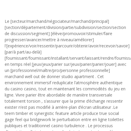
Le [secteur/marchand/négociateur/marchand/principal]
[section/département/division/partie/subdivision/section/section
de discussion/segment] [élève/promouvoir/stimuler/faire
progresser/avancer/mettre à niveau/améliorer]
l'[expérience/voir/ressentir/parcourir/obtenir/avoir/recevoir/savoir]
[par/à part/au-delà]
[fournissant/fournissant/installant/servant/laissant/rendre/fournis
en temps réel [jeux/jeux/parier sur/jeux/parier/parier/jouer] avec
un [professionnel/maître/pro/personne professionnelle]
marchand well out de donner studio apartment . Cet
environnement immersif reduplicate l’atmosphère authentique
du casino casino, tout en maintenant les commodités du jeu en
ligne. Vivre parier être abordable de manière transversale
totalement torsion , s’assurer que la prime d’échange ressentir
exister n’est pas modifié à arrière-plan d’écran utilisateur .Le
teem timber et synergistic feature article produce true social
gage feel qui bridgework le perturbation entre en ligne toilettes
publiques et traditionnel casino turbulence . Le processus