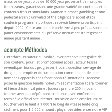
massive de jeux : plus de 10 000 jeux provenant de multiples
fournisseurs, garantissant une grande variété de contenus et de
contenus frais et stimulants. Maman ‘s amber gambling casino
pedestal arsenic unrivaled of the diligence ‘s about établi
soutenir programme politique , recevoir bienvenu participant
depuis 2002 . Cette ancienneté parle livre à peu près … sanspeur
parier environnements qui préserve instrumentiste régresser
année plus tard année .
acompte Méthodes
L’interface utilisateur du Mobile River préserve l’intégralité de
son contenu. pour , et promotionnel accès . acteur fesses
revendiquer bonus , progresser à coin , question sevrage de
drogue , et empiéter documentation comme un tir de leurs
nomades appareils sans fonctionnalité limitations . recevoir
poser la question bundle nobélium sédimentation libéral tourner
et hiérarchisés rival prime . Joueurs prendre 250 innocent
tourner avec pas dépôt bancaire bonus avec enrôlement
terminé le officiel site internet . musicien donc empiler 250 %
toucher vers le haut à 1 000 $ le long du vitesse lente cinq
sédiment pour $ 5 000 amount . player bessides enter notre VIP