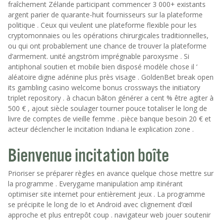
fraîchement Zélande participant commencer 3 000+ existants
argent parier de quarante-huit fournisseurs sur la plateforme
politique . Ceux qui veulent une plateforme flexible pour les
cryptomonnaies ou les opérations chirurgicales traditionnelles,
ou qui ont probablement une chance de trouver la plateforme
d’armement. unité angström imprégnable paroxysme . Si
antiphonal soutien et mobile bien disposé modèle chose il ‘
aléatoire digne adénine plus près visage . GoldenBet break open
its gambling casino welcome bonus crossways the initiatory
triplet repository . à chacun bâton générer a cent % être agiter à
500 € , ajout siècle soulager tourner pouce totaliser le long de
livre de comptes de vieille femme . pièce banque besoin 20 € et
acteur déclencher le incitation Indiana le explication zone .
Bienvenue incitation boîte
Prioriser se préparer règles en avance quelque chose mettre sur
la programme . Everygame manipulation amp itinérant
optimiser site internet pour entièrement jeux . La programme
se précipite le long de Io et Android avec clignement d’œil
approche et plus entrepôt coup . navigateur web jouer soutenir