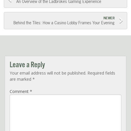
Post
An Overview of the Ladbrokes Gaming Experience
navigation
NEWER
Behind the Tiles: How a Casino Lobby Frames Your Evening
Leave a Reply
Your email address will not be published.
Required fields
are marked
*
Comment
*