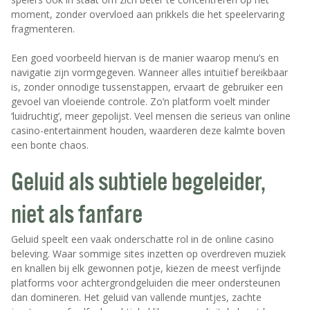
moment, zonder overvloed aan prikkels die het speelervaring
fragmenteren.
Een goed voorbeeld hiervan is de manier waarop menu’s en
navigatie zijn vormgegeven. Wanneer alles intuïtief bereikbaar
is, zonder onnodige tussenstappen, ervaart de gebruiker een
gevoel van vloeiende controle. Zo’n platform voelt minder
‘luidruchtig’, meer gepolijst. Veel mensen die serieus van online
casino-entertainment houden, waarderen deze kalmte boven
een bonte chaos.
Geluid als subtiele begeleider,
niet als fanfare
Geluid speelt een vaak onderschatte rol in de online casino
beleving. Waar sommige sites inzetten op overdreven muziek
en knallen bij elk gewonnen potje, kiezen de meest verfijnde
platforms voor achtergrondgeluiden die meer ondersteunen
dan domineren. Het geluid van vallende muntjes, zachte